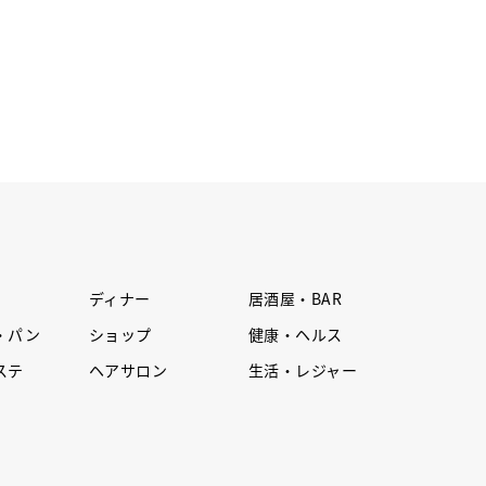
ディナー
居酒屋・BAR
・パン
ショップ
健康・ヘルス
ステ
ヘアサロン
生活・レジャー