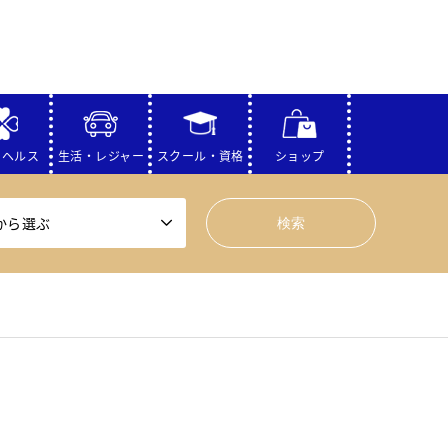
・ヘルス
生活・レジャー
スクール・資格
ショップ
から選ぶ