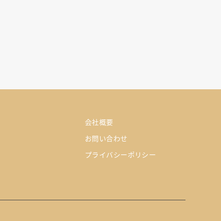
会社概要
お問い合わせ
プライバシーポリシー