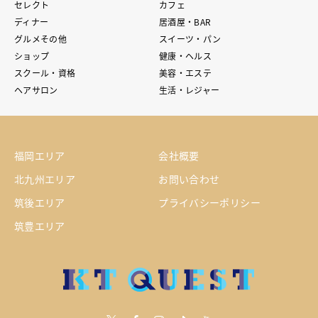
セレクト
カフェ
ディナー
居酒屋・BAR
グルメその他
スイーツ・パン
ショップ
健康・ヘルス
スクール・資格
美容・エステ
ヘアサロン
生活・レジャー
福岡エリア
会社概要
北九州エリア
お問い合わせ
筑後エリア
プライバシーポリシー
筑豊エリア