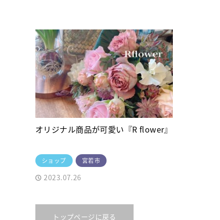
オリジナル商品が可愛い『R flower』
ショップ
宮若市
2023.07.26
トップページに戻る