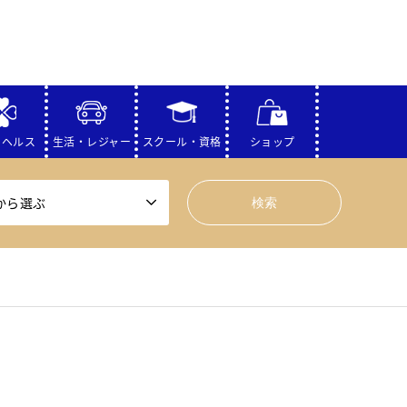
・ヘルス
生活・レジャー
スクール・資格
ショップ
から選ぶ