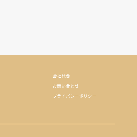
会社概要
お問い合わせ
プライバシーポリシー