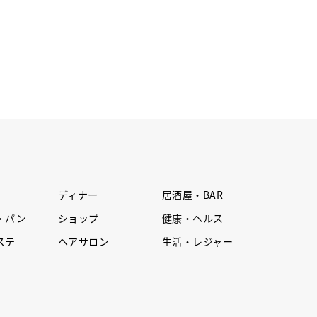
ディナー
居酒屋・BAR
・パン
ショップ
健康・ヘルス
ステ
ヘアサロン
生活・レジャー