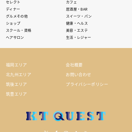
セレクト
カフェ
ディナー
居酒屋・BAR
グルメその他
スイーツ・パン
ショップ
健康・ヘルス
スクール・資格
美容・エステ
ヘアサロン
生活・レジャー
福岡エリア
会社概要
北九州エリア
お問い合わせ
筑後エリア
プライバシーポリシー
筑豊エリア