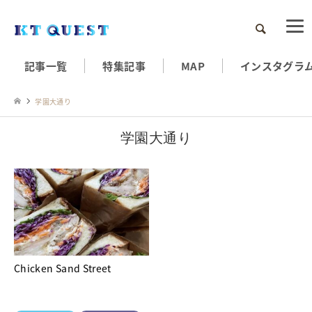
検索
記事一覧
特集記事
MAP
インスタグラ
学園大通り
学園大通り
Chicken Sand Street