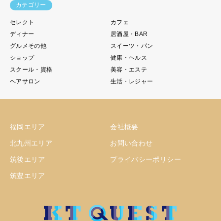
カテゴリー
セレクト
カフェ
ディナー
居酒屋・BAR
グルメその他
スイーツ・パン
ショップ
健康・ヘルス
スクール・資格
美容・エステ
ヘアサロン
生活・レジャー
福岡エリア
会社概要
北九州エリア
お問い合わせ
筑後エリア
プライバシーポリシー
筑豊エリア