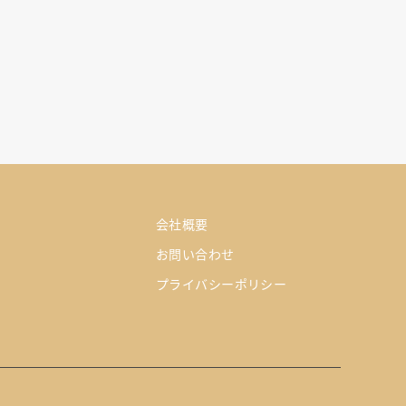
会社概要
お問い合わせ
プライバシーポリシー