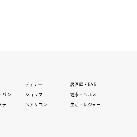
ディナー
居酒屋・BAR
・パン
ショップ
健康・ヘルス
ステ
ヘアサロン
生活・レジャー