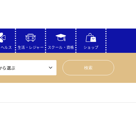
・ヘルス
生活・レジャー
スクール・資格
ショップ
から選ぶ