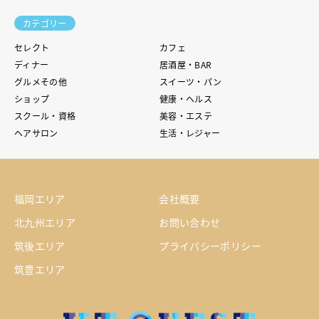
カテゴリー
セレクト
カフェ
ディナー
居酒屋・BAR
グルメその他
スイーツ・パン
ショップ
健康・ヘルス
スクール・資格
美容・エステ
ヘアサロン
生活・レジャー
福岡エリア
会社概要
北九州エリア
お問い合わせ
筑後エリア
プライバシーポリシー
筑豊エリア