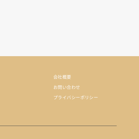
会社概要
お問い合わせ
プライバシーポリシー