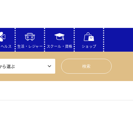
・ヘルス
生活・レジャー
スクール・資格
ショップ
から選ぶ