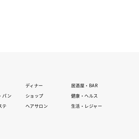
ディナー
居酒屋・BAR
・パン
ショップ
健康・ヘルス
ステ
ヘアサロン
生活・レジャー