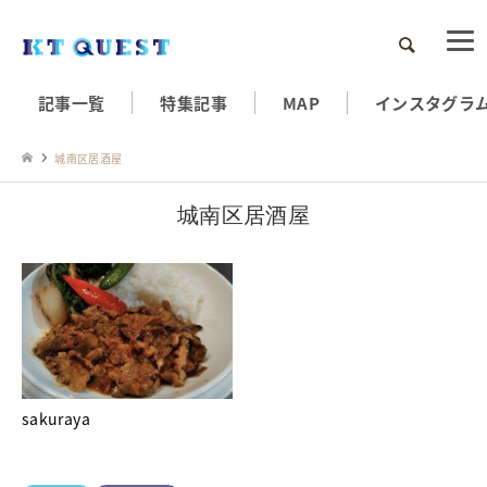
検索
記事一覧
特集記事
MAP
インスタグラ
城南区居酒屋
城南区居酒屋
sakuraya