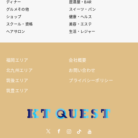
ディナー
居酒屋・BAR
グルメその他
スイーツ・パン
ショップ
健康・ヘルス
スクール・資格
美容・エステ
ヘアサロン
生活・レジャー
福岡エリア
会社概要
北九州エリア
お問い合わせ
筑後エリア
プライバシーポリシー
筑豊エリア
Twitter
Facebook
Instagram
tiktock
youtube