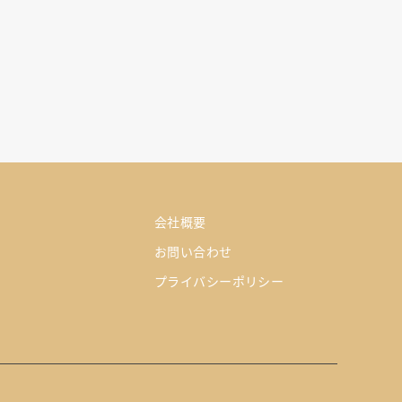
会社概要
お問い合わせ
プライバシーポリシー