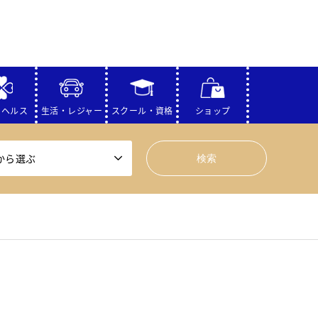
・ヘルス
生活・レジャー
スクール・資格
ショップ
から選ぶ