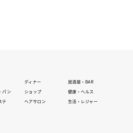
ディナー
居酒屋・BAR
・パン
ショップ
健康・ヘルス
ステ
ヘアサロン
生活・レジャー