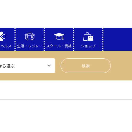
・ヘルス
生活・レジャー
スクール・資格
ショップ
から選ぶ