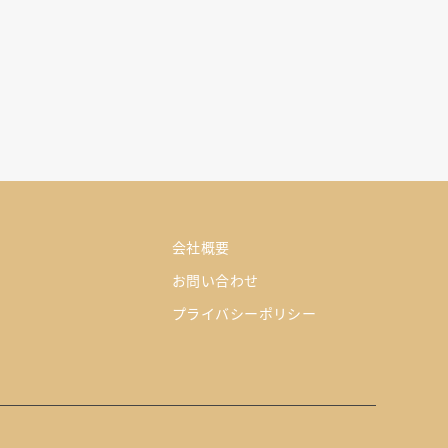
会社概要
お問い合わせ
プライバシーポリシー