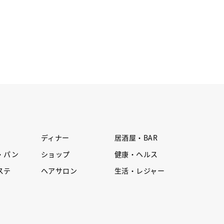
ディナー
居酒屋・BAR
・パン
ショップ
健康・ヘルス
ステ
ヘアサロン
生活・レジャー