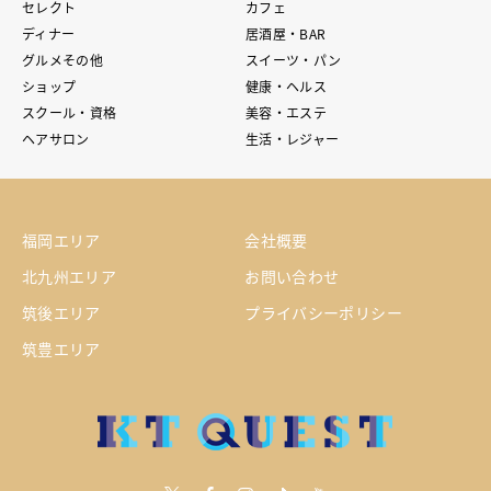
セレクト
カフェ
ディナー
居酒屋・BAR
グルメその他
スイーツ・パン
ショップ
健康・ヘルス
スクール・資格
美容・エステ
ヘアサロン
生活・レジャー
福岡エリア
会社概要
北九州エリア
お問い合わせ
筑後エリア
プライバシーポリシー
筑豊エリア