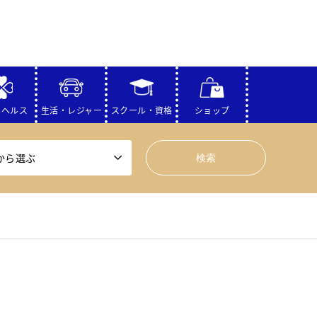
・ヘルス
生活・レジャー
スクール・資格
ショップ
から選ぶ