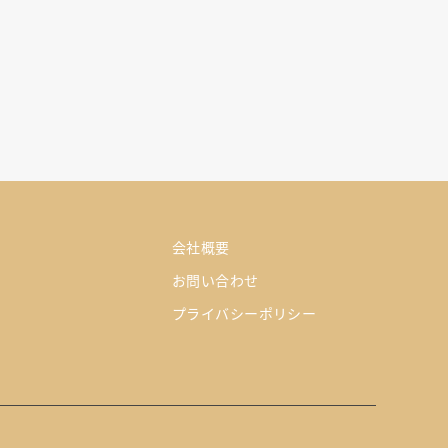
会社概要
お問い合わせ
プライバシーポリシー