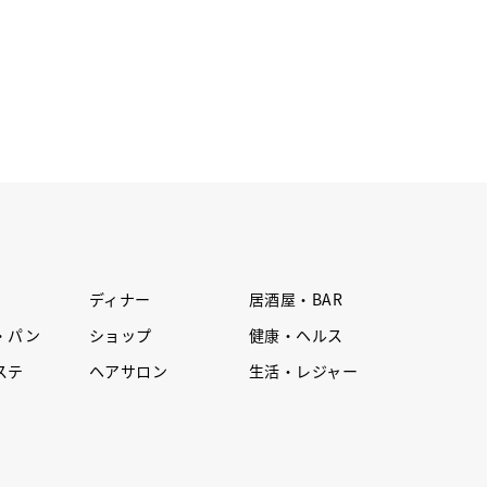
ディナー
居酒屋・BAR
・パン
ショップ
健康・ヘルス
ステ
ヘアサロン
生活・レジャー