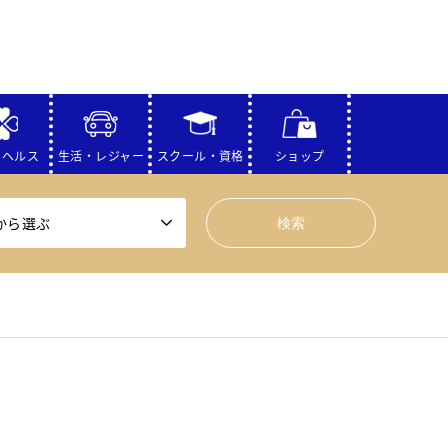
・ヘルス
生活・レジャー
スクール・資格
ショップ
から選ぶ