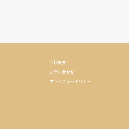
会社概要
お問い合わせ
プライバシーポリシー