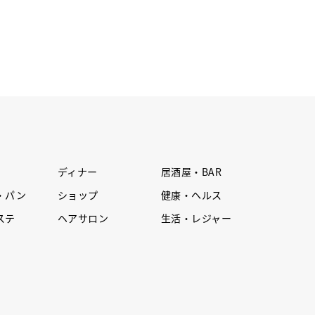
ディナー
居酒屋・BAR
・パン
ショップ
健康・ヘルス
ステ
ヘアサロン
生活・レジャー