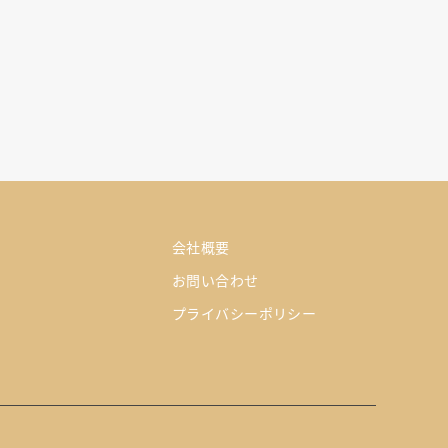
会社概要
お問い合わせ
プライバシーポリシー