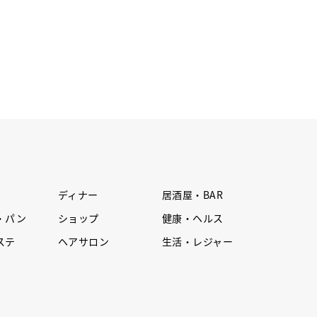
ディナー
居酒屋・BAR
・パン
ショップ
健康・ヘルス
ステ
ヘアサロン
生活・レジャー