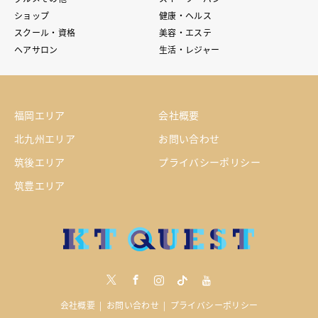
ショップ
健康・ヘルス
スクール・資格
美容・エステ
ヘアサロン
生活・レジャー
福岡エリア
会社概要
北九州エリア
お問い合わせ
筑後エリア
プライバシーポリシー
筑豊エリア
Twitter
Facebook
Instagram
tiktock
youtube
会社概要
お問い合わせ
プライバシーポリシー