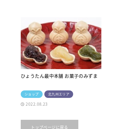
ひょうたん最中本舗 お菓子のみずま
ショップ
北九州エリア
2022.08.23
トップページに戻る