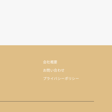
会社概要
お問い合わせ
プライバシーポリシー