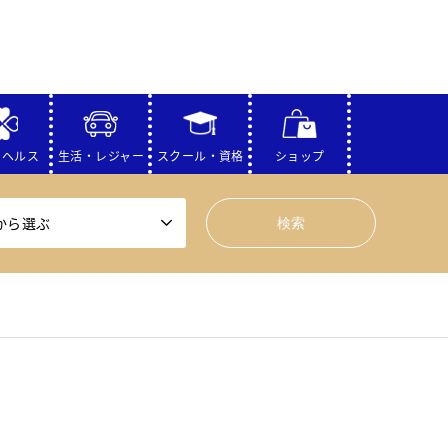
・ヘルス
生活・レジャー
スクール・資格
ショップ
から選ぶ