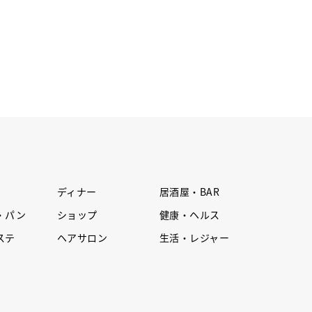
ディナー
居酒屋・BAR
・パン
ショップ
健康・ヘルス
ステ
ヘアサロン
生活・レジャー