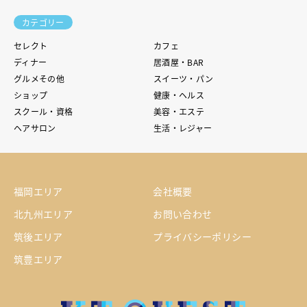
カテゴリー
セレクト
カフェ
ディナー
居酒屋・BAR
グルメその他
スイーツ・パン
ショップ
健康・ヘルス
スクール・資格
美容・エステ
ヘアサロン
生活・レジャー
福岡エリア
会社概要
北九州エリア
お問い合わせ
筑後エリア
プライバシーポリシー
筑豊エリア