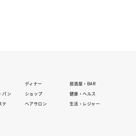
ディナー
居酒屋・BAR
・パン
ショップ
健康・ヘルス
ステ
ヘアサロン
生活・レジャー