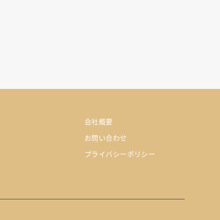
会社概要
お問い合わせ
プライバシーポリシー