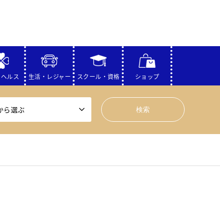
・ヘルス
生活・レジャー
スクール・資格
ショップ
から選ぶ