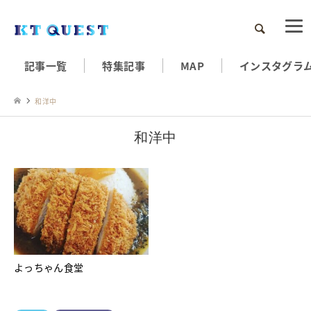
検索
記事一覧
特集記事
MAP
インスタグラ
和洋中
和洋中
よっちゃん食堂