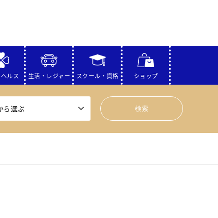
・ヘルス
生活・レジャー
スクール・資格
ショップ
から選ぶ