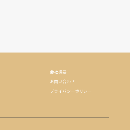
会社概要
お問い合わせ
プライバシーポリシー