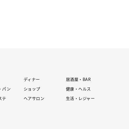
ディナー
居酒屋・BAR
・パン
ショップ
健康・ヘルス
ステ
ヘアサロン
生活・レジャー