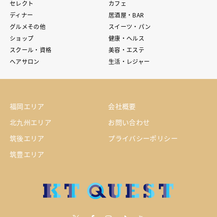
セレクト
カフェ
ディナー
居酒屋・BAR
グルメその他
スイーツ・パン
ショップ
健康・ヘルス
スクール・資格
美容・エステ
ヘアサロン
生活・レジャー
福岡エリア
会社概要
北九州エリア
お問い合わせ
筑後エリア
プライバシーポリシー
筑豊エリア