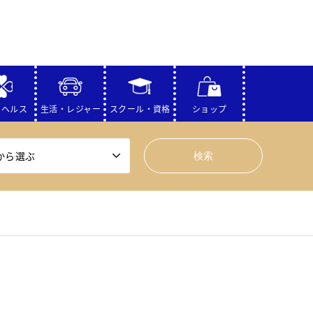
・ヘルス
生活・レジャー
スクール・資格
ショップ
から選ぶ