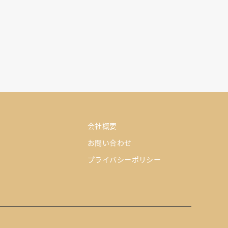
会社概要
お問い合わせ
プライバシーポリシー