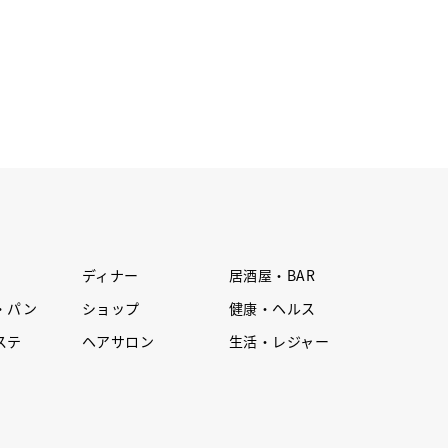
ディナー
居酒屋・BAR
・パン
ショップ
健康・ヘルス
ステ
ヘアサロン
生活・レジャー