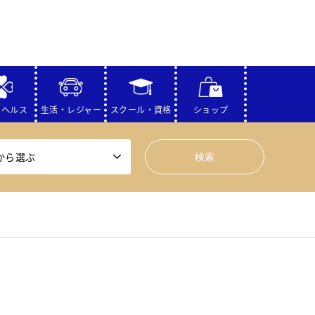
・ヘルス
生活・レジャー
スクール・資格
ショップ
から選ぶ