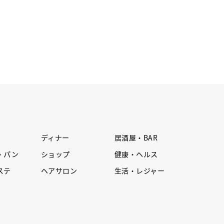
ディナー
居酒屋・BAR
・パン
ショップ
健康・ヘルス
ステ
ヘアサロン
生活・レジャー