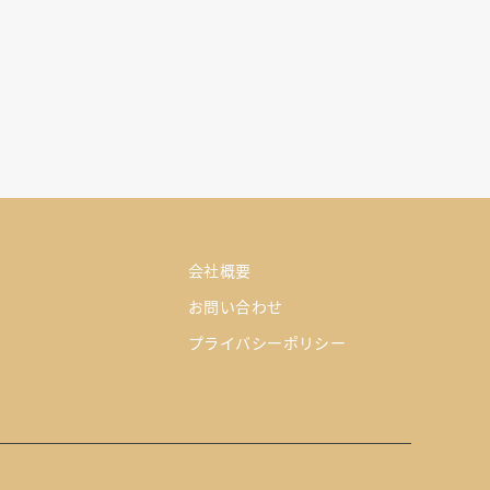
会社概要
お問い合わせ
プライバシーポリシー