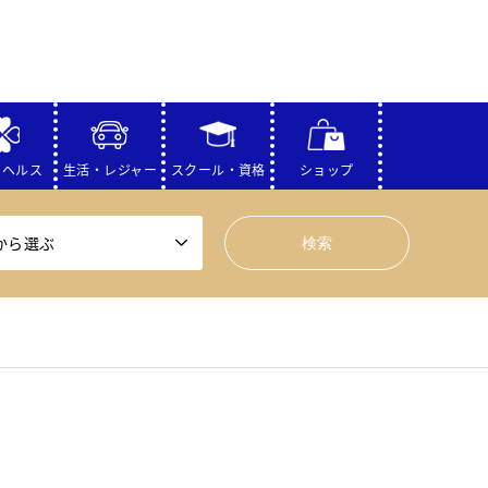
・ヘルス
生活・レジャー
スクール・資格
ショップ
から選ぶ