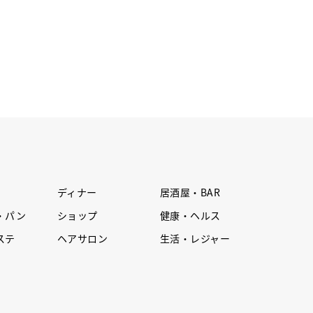
ディナー
居酒屋・BAR
・パン
ショップ
健康・ヘルス
ステ
ヘアサロン
生活・レジャー