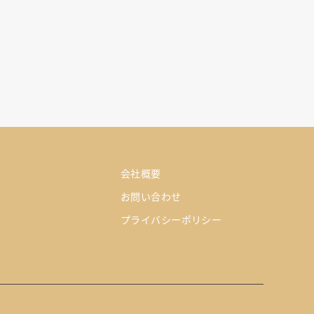
会社概要
お問い合わせ
プライバシーポリシー