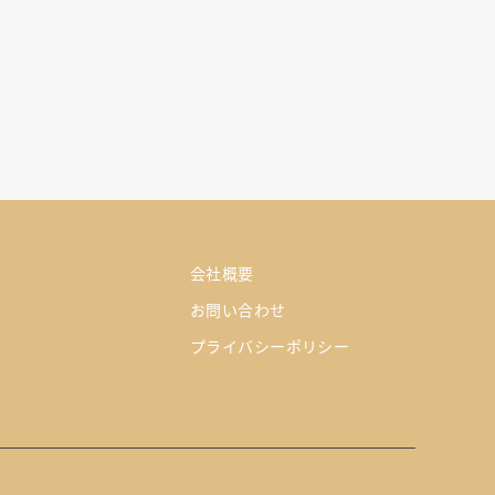
会社概要
お問い合わせ
プライバシーポリシー