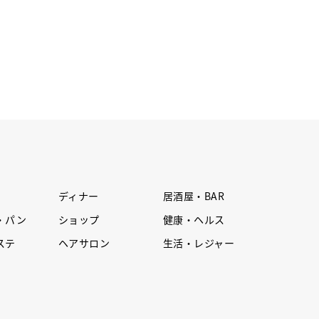
ディナー
居酒屋・BAR
・パン
ショップ
健康・ヘルス
ステ
ヘアサロン
生活・レジャー