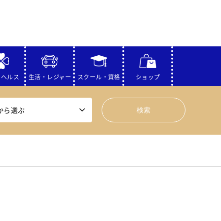
・ヘルス
生活・レジャー
スクール・資格
ショップ
から選ぶ