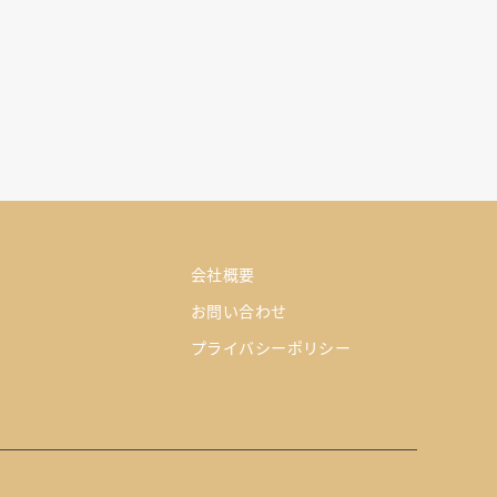
会社概要
お問い合わせ
プライバシーポリシー