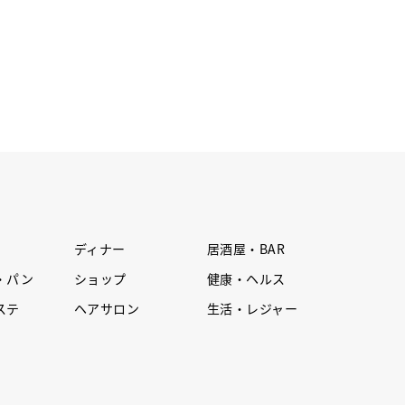
ディナー
居酒屋・BAR
・パン
ショップ
健康・ヘルス
ステ
ヘアサロン
生活・レジャー