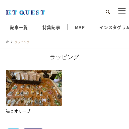
検索
記事一覧
特集記事
MAP
インスタグラ
ラッピング
ラッピング
猫とオリーブ