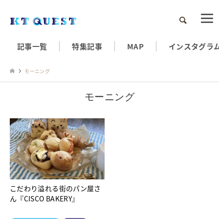
検索
記事一覧
特集記事
MAP
インスタグラ
モーニング
モーニング
こだわり溢れる街のパン屋さ
ん『CISCO BAKERY』