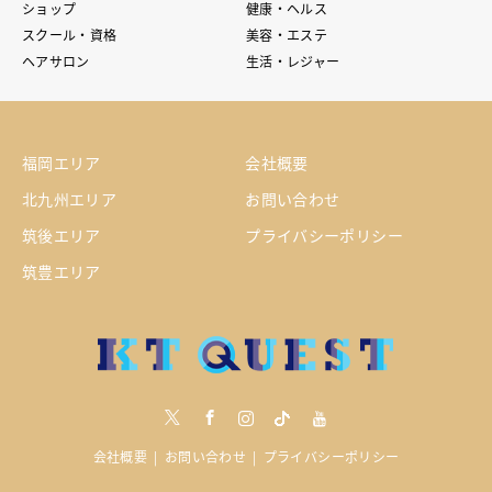
ショップ
健康・ヘルス
スクール・資格
美容・エステ
ヘアサロン
生活・レジャー
福岡エリア
会社概要
北九州エリア
お問い合わせ
筑後エリア
プライバシーポリシー
筑豊エリア
Twitter
Facebook
Instagram
tiktock
youtube
会社概要
お問い合わせ
プライバシーポリシー