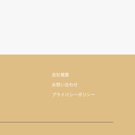
会社概要
お問い合わせ
プライバシーポリシー