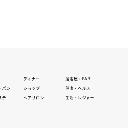
ディナー
居酒屋・BAR
・パン
ショップ
健康・ヘルス
ステ
ヘアサロン
生活・レジャー