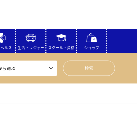
・ヘルス
生活・レジャー
スクール・資格
ショップ
から選ぶ