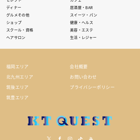
ディナー
居酒屋・BAR
グルメその他
スイーツ・パン
ショップ
健康・ヘルス
スクール・資格
美容・エステ
ヘアサロン
生活・レジャー
福岡エリア
会社概要
北九州エリア
お問い合わせ
筑後エリア
プライバシーポリシー
筑豊エリア
Twitter
Facebook
Instagram
tiktock
youtube