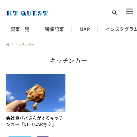
検索
記事一覧
特集記事
MAP
インスタグラ
キッチンカー
キッチンカー
会社員パパさんがするキッチ
ンカー『DELI CAR青空』