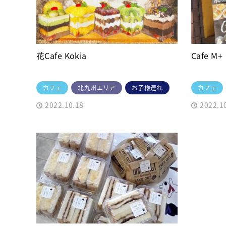
花Cafe Kokia
Cafe 
カフェ
北九州エリア
お子様連れ
カフェ
2022.10.18
2022.1