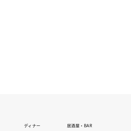
ディナー
居酒屋・BAR