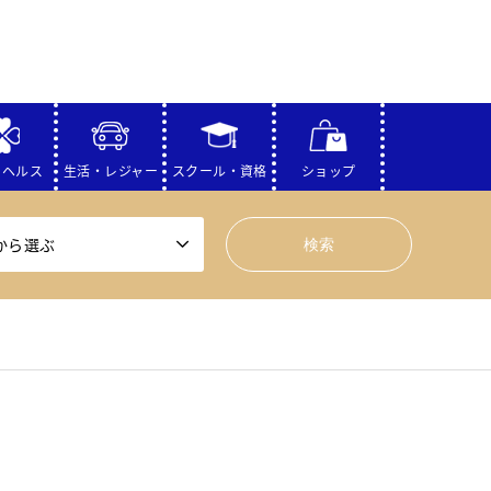
・ヘルス
生活・レジャー
スクール・資格
ショップ
から選ぶ