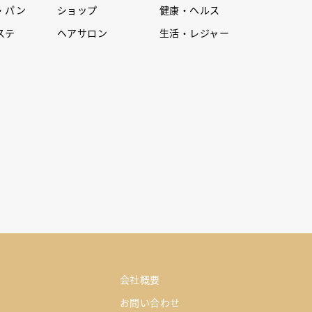
・パン
ショップ
健康・ヘルス
ステ
ヘアサロン
生活・レジャー
会社概要
お問い合わせ