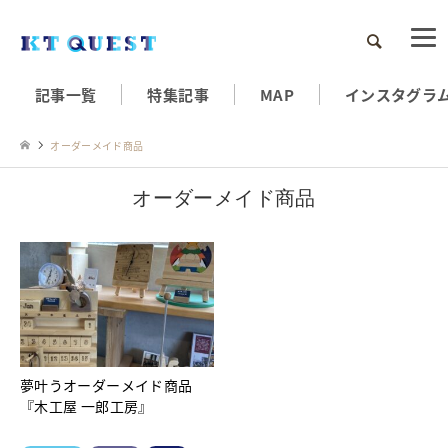
検索
記事一覧
特集記事
MAP
インスタグラ
オーダーメイド商品
オーダーメイド商品
夢叶うオーダーメイド商品
『木工屋 一郎工房』