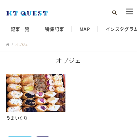
検索
記事一覧
特集記事
MAP
インスタグラ
オブジェ
オブジェ
うまいなり