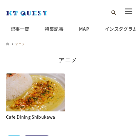
検索
記事一覧
特集記事
MAP
インスタグラ
アニメ
アニメ
Cafe Dining Shibukawa