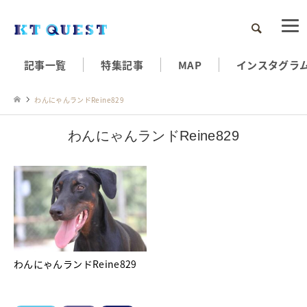
検索
記事一覧
特集記事
MAP
インスタグラ
わんにゃんランドReine829
わんにゃんランドReine829
わんにゃんランドReine829