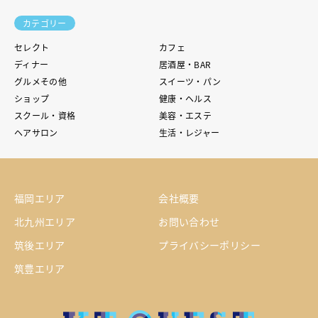
カテゴリー
セレクト
カフェ
ディナー
居酒屋・BAR
グルメその他
スイーツ・パン
ショップ
健康・ヘルス
スクール・資格
美容・エステ
ヘアサロン
生活・レジャー
福岡エリア
会社概要
北九州エリア
お問い合わせ
筑後エリア
プライバシーポリシー
筑豊エリア