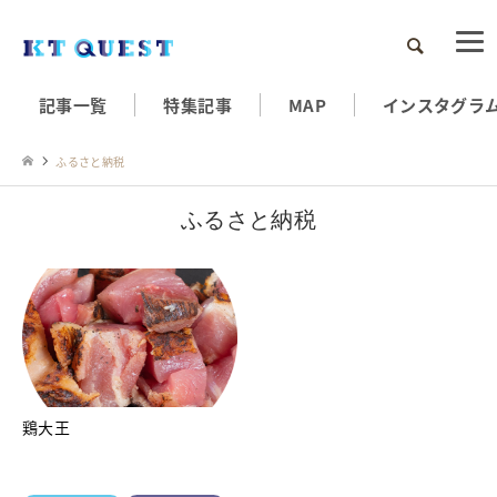
検索
記事一覧
特集記事
MAP
インスタグラ
ふるさと納税
ふるさと納税
鶏大王