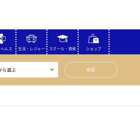
・ヘルス
生活・レジャー
スクール・資格
ショップ
から選ぶ