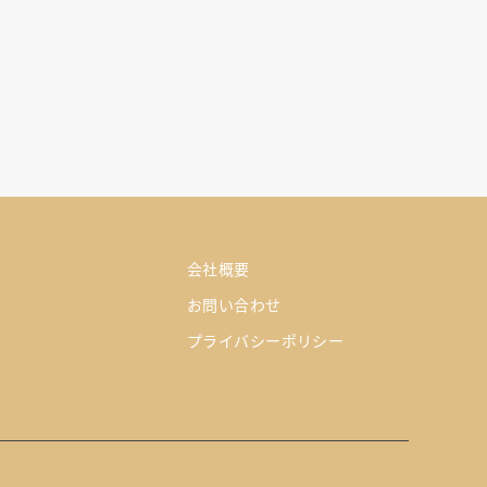
会社概要
お問い合わせ
プライバシーポリシー