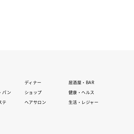
ディナー
居酒屋・BAR
・パン
ショップ
健康・ヘルス
ステ
ヘアサロン
生活・レジャー