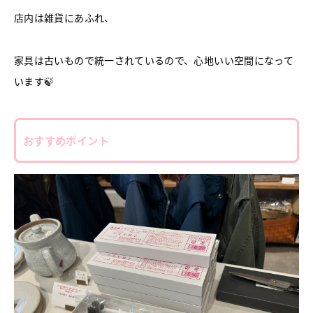
店内は雑貨にあふれ、
家具は古いもので統一されているので、心地いい空間になって
います🍃
おすすめポイント