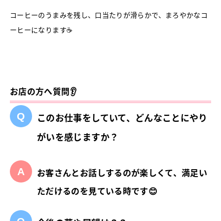
コーヒーのうまみを残し、口当たりが滑らかで、まろやかなコ
ーヒーになります☕
お店の方へ質問👂
このお仕事をしていて、どんなことにやり
がいを感じますか？
お客さんとお話しするのが楽しくて、満足い
ただけるのを見ている時です😊