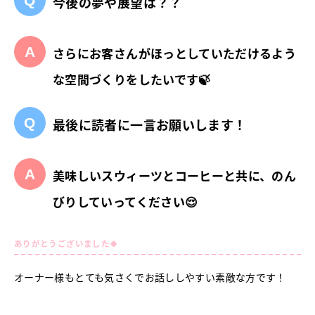
今後の夢や展望は？？
さらにお客さんがほっとしていただけるよう
な空間づくりをしたいです🍃
最後に読者に一言お願いします！
美味しいスウィーツとコーヒーと共に、のん
びりしていってください😌
ありがとうございました🍀
オーナー様もとても気さくでお話ししやすい素敵な方です！