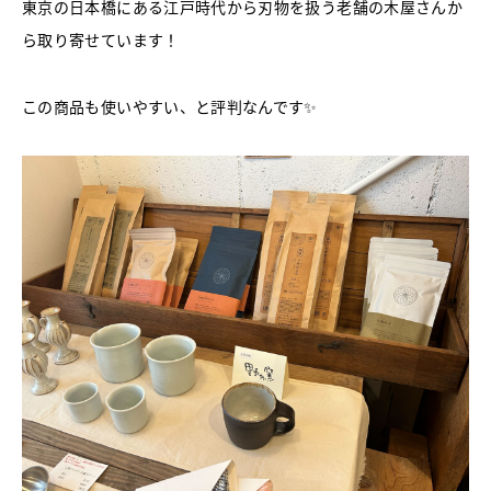
東京の日本橋にある江戸時代から刃物を扱う老舗の木屋さんか
ら取り寄せています！
この商品も使いやすい、と評判なんです✨