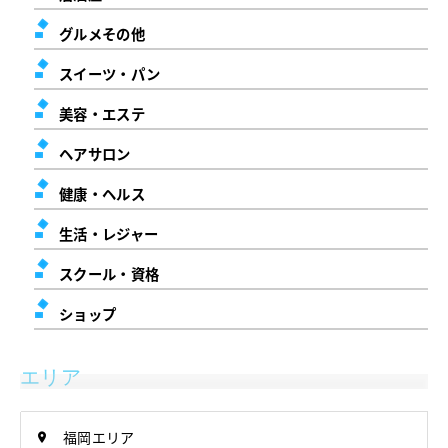
グルメその他
スイーツ・パン
美容・エステ
ヘアサロン
健康・ヘルス
生活・レジャー
スクール・資格
ショップ
エリア
福岡エリア