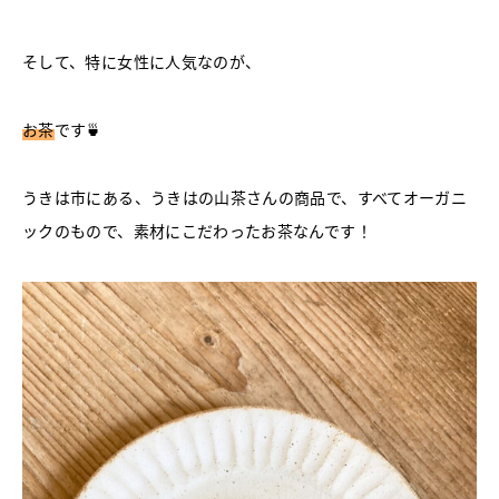
そして、特に女性に人気なのが、
お茶
です🍵
うきは市にある、うきはの山茶さんの商品で、すべてオーガニ
ックのもので、素材にこだわったお茶なんです！