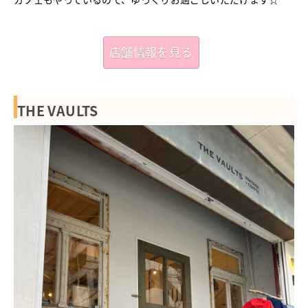
店舗情報を見る
THE VAULTS