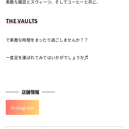
素敵な雑貨とスウィーツ、そしてコーヒーと共に、
THE
VAULTS
で素敵な時間をまったり過ごしませんか？？
一度足を運ばれてみてはいかがでしょうか♬
店舗情報
Instagram