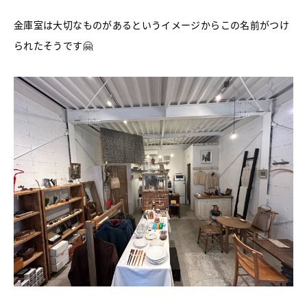
金庫室は大切なものがあるというイメージからこの名前がつけ
られたそうです🤗