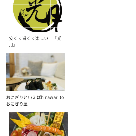
安くて旨くて楽しい 『光
月』
おにぎりといえばhinawari to
おにぎり屋