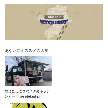
あなたにオススメの店舗
野菜たっぷりパスタのキッチ
ンカー『irie elefante』