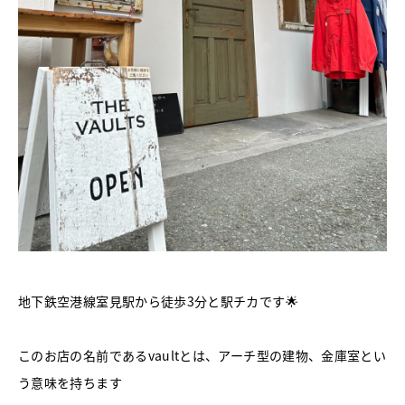
地下鉄空港線室見駅から徒歩3分と駅チカです🌟
このお店の名前であるvaultとは、アーチ型の建物、金庫室とい
う意味を持ちます