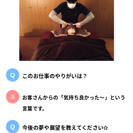
このお仕事のやりがいは？
お客さんからの「気持ち良かった〜」という
言葉です。
今後の夢や展望を教えてください✩