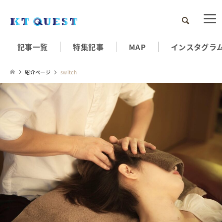
検索
記事一覧
特集記事
MAP
インスタグラ
紹介ページ
switch