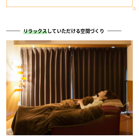
リラックス
していただける空間づくり