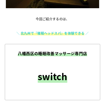
今回ご紹介するのは、
＼
北九州で『催眠ヘッドスパ』を体験できる
／
八幡西区の睡眠改善マッサージ専門店
switch