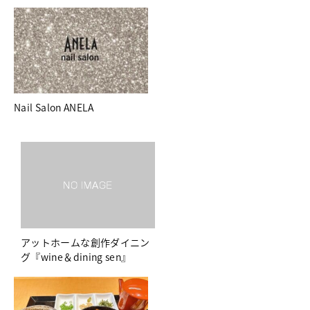
Nail Salon ANELA
アットホームな創作ダイニン
グ『wine＆dining sen』