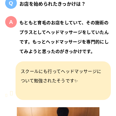
お店を始められたきっかけは？
もともと育毛のお店をしていて、その施術の
プラスとしてヘッドマッサージをしていたん
です。もっとヘッドマッサージを専門的にし
てみようと思ったのがきっかけです。
スクールにも行ってヘッドマッサージに
ついて勉強されたそうです✨