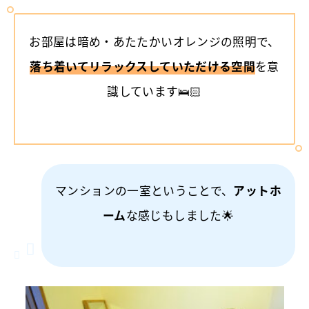
お部屋は暗め・あたたかいオレンジの照明で、
落ち着いてリラックスしていただける空間
を意
識しています🛌🏻
マンションの一室ということで、
アットホ
ーム
な感じもしました🌟