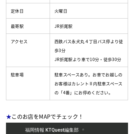
定休日
火曜日
最寄駅
JR折尾駅
アクセス
西鉄バス永犬丸４丁目バス停より徒
歩3分
JR折尾駅より車で10分・徒歩30分
駐車場
駐車スペースあり。お車でお越しの
お客様はカレントⅡ内駐車スペース
の「4番」にお停めください。
★
このお店をMAPでチェック！