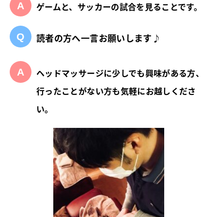
ゲームと、サッカーの試合を見ることです。
読者の方へ一言お願いします♪
ヘッドマッサージに少しでも興味がある方、
行ったことがない方も気軽にお越しくださ
い。