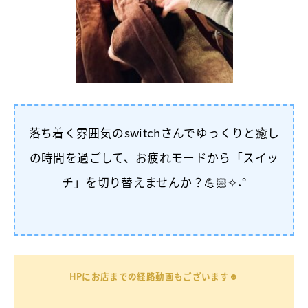
落ち着く雰囲気のswitchさんでゆっくりと癒し
の時間を過ごして、お疲れモードから「スイッ
チ」を切り替えませんか？💪🏻✧˖°
HPにお店までの経路動画もございます☻