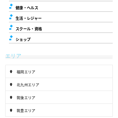
健康・ヘルス
生活・レジャー
スクール・資格
ショップ
エリア
福岡エリア
北九州エリア
筑後エリア
筑豊エリア