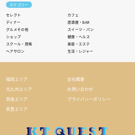
カテゴリー
セレクト
カフェ
ディナー
居酒屋・BAR
グルメその他
スイーツ・パン
ショップ
健康・ヘルス
スクール・資格
美容・エステ
ヘアサロン
生活・レジャー
福岡エリア
会社概要
北九州エリア
お問い合わせ
筑後エリア
プライバシーポリシー
筑豊エリア