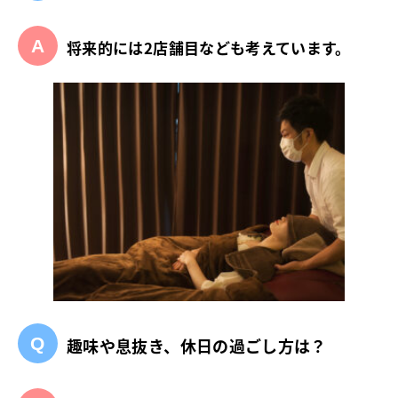
将来的には2店舗目なども考えています。
趣味や息抜き、休日の過ごし方は？