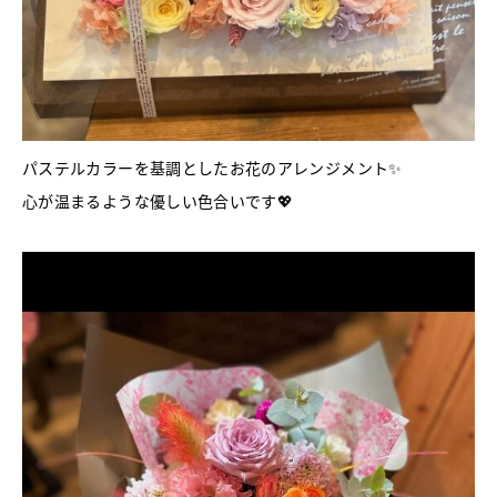
パステルカラーを基調としたお花のアレンジメント✨
心が温まるような優しい色合いです💖