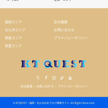
福岡エリア
会社概要
北九州エリア
お問い合わせ
筑後エリア
プライバシーポリシー
筑豊エリア
Twitter
Facebook
Instagram
tiktock
youtube
会社概要
お問い合わせ
プライバシーポリシー
©
KTQUEST｜福岡・北九州のおでかけ情報サイト
. All Rights Reserved.