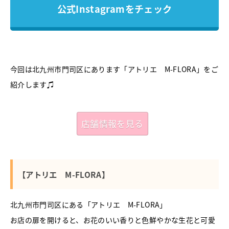
公式Instagramをチェック
今回は北九州市門司区にあります「アトリエ M-FLORA」をご
紹介します♫
店舗情報を見る
【アトリエ M-FLORA】
北九州市門司区にある「アトリエ M-FLORA」
お店の扉を開けると、お花のいい香りと色鮮やかな生花と可愛