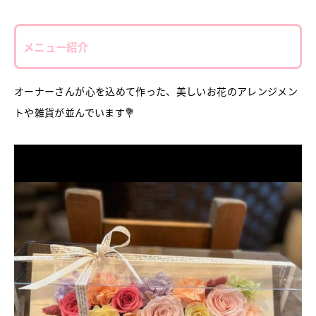
メニュー紹介
オーナーさんが心を込めて作った、美しいお花のアレンジメン
トや雑貨が並んでいます💐