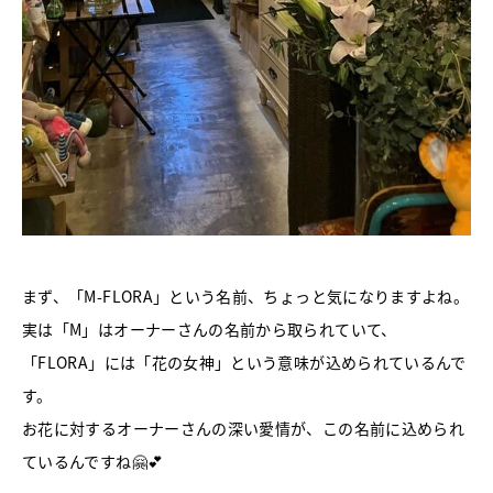
まず、「M-FLORA」という名前、ちょっと気になりますよね。
実は「M」はオーナーさんの名前から取られていて、
「FLORA」には「花の女神」という意味が込められているんで
す。
お花に対するオーナーさんの深い愛情が、この名前に込められ
ているんですね🤗💕