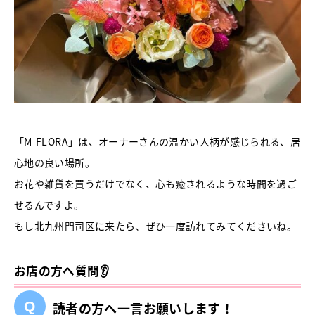
「M-FLORA」は、オーナーさんの温かい人柄が感じられる、居
心地の良い場所。
お花や雑貨を買うだけでなく、心も癒されるような時間を過ご
せるんですよ。
もし北九州門司区に来たら、ぜひ一度訪れてみてくださいね。
お店の方へ質問👂
読者の方へ一言お願いします！