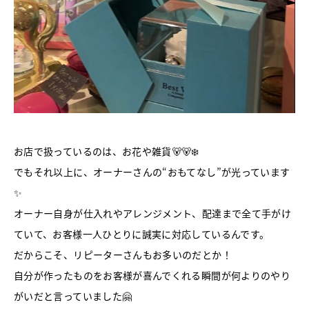
お店で扱っているのは、お花や雑貨🐻🐻‍❄️
でもそれ以上に、オーナーさんの“おもてなし”が光っています
✨
オーナー自身が仕入れやアレンジメント、配達まで全て手がけ
ていて、お客様一人ひとりに誠実に対応しているんです。
だからこそ、リピーターさんもお多いのだとか！
自分が作ったものをお客様が喜んでくれる瞬間が何よりのやり
がいだと言っていました🤗