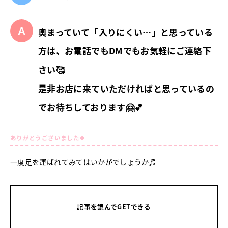
奥まっていて「入りにくい…」と思っている
方は、お電話でもDMでもお気軽にご連絡下
さい🥰
是非お店に来ていただければと思っているの
でお待ちしております🤗💕
ありがとうございました🍀
一度足を運ばれてみてはいかがでしょうか♬
記事を読んでGETできる