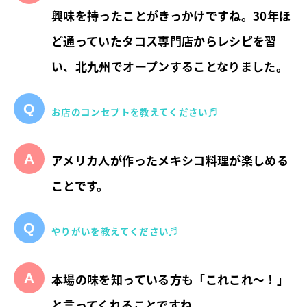
興味を持ったことがきっかけですね。30年ほ
ど通っていたタコス専門店からレシピを習
い、北九州でオープンすることなりました。
お店のコンセプトを教えてください♬
アメリカ人が作ったメキシコ料理が楽しめる
ことです。
やりがいを教えてください♬
本場の味を知っている方も「これこれ～！」
と言ってくれることですね。