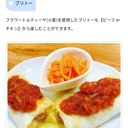
ブリトー
フラワートルティーヤ(小麦)を使用したブリトーも【ビーフ or
チキン】から楽しむことができます。