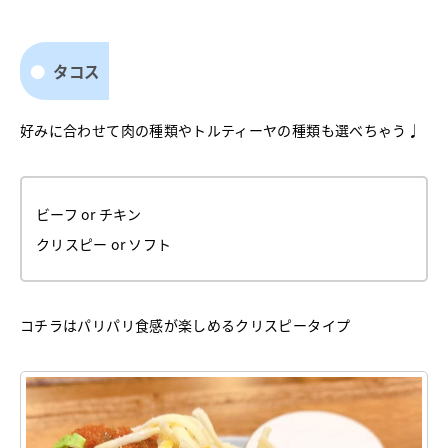
タコス
好みに合わせて肉の種類やトルティーヤの種類も選べちゃう♩
ビーフ or チキン
クリスピー or ソフト
コチラはパリパリ食感が楽しめるクリスピータイプ