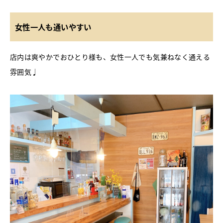
女性一人も通いやすい
店内は爽やかでおひとり様も、女性一人でも気兼ねなく通える
雰囲気♩