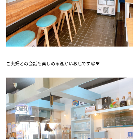
ご夫婦との会話も楽しめる温かいお店です😍💖