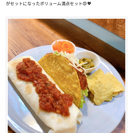
がセットになったボリューム満点セット😍💖