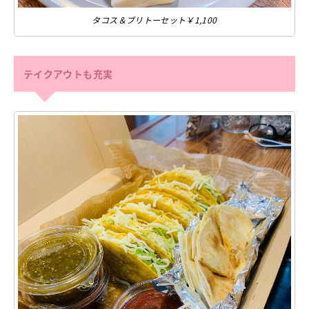
タコス＆ブリトーセット￥1,100
テイクアウトも充実