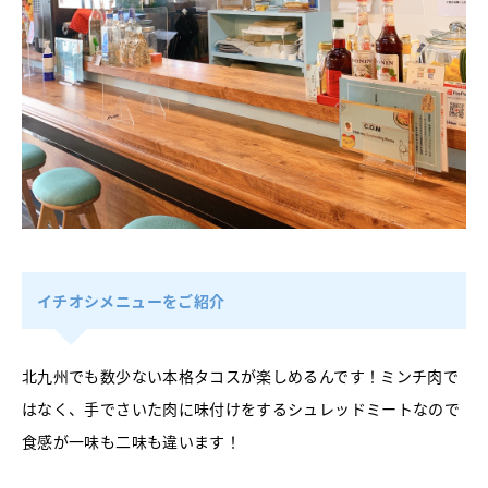
イチオシメニューをご紹介
北九州でも数少ない本格タコスが楽しめるんです！ミンチ肉で
はなく、手でさいた肉に味付けをするシュレッドミートなので
食感が一味も二味も違います！