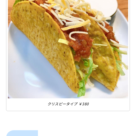
クリスピータイプ ￥380