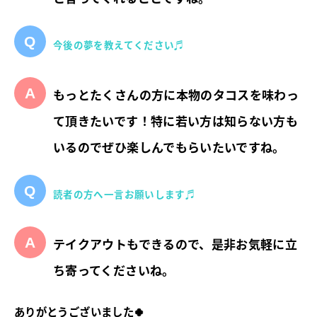
今後の夢を教えてください♬
もっとたくさんの方に本物のタコスを味わっ
て頂きたいです！特に若い方は知らない方も
いるのでぜひ楽しんでもらいたいですね。
読者の方へ一言お願いします♬
テイクアウトもできるので、是非お気軽に立
ち寄ってくださいね。
ありがとうございました🍀