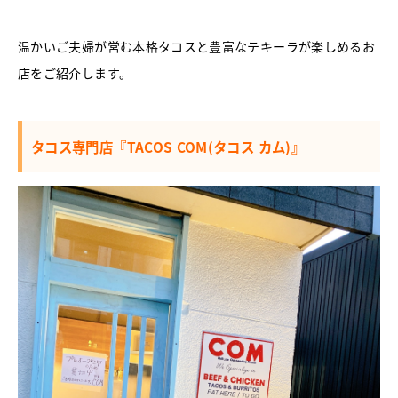
温かいご夫婦が営む本格タコスと豊富なテキーラが楽しめるお
店をご紹介します。
タコス専門店『TACOS COM(タコス カム)』