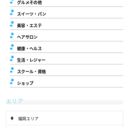
グルメその他
スイーツ・パン
美容・エステ
ヘアサロン
健康・ヘルス
生活・レジャー
スクール・資格
ショップ
エリア
福岡エリア