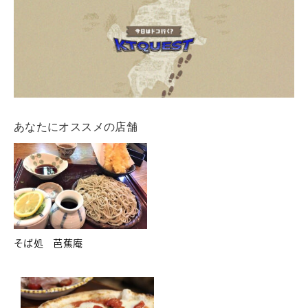
あなたにオススメの店舗
そば処 芭蕉庵