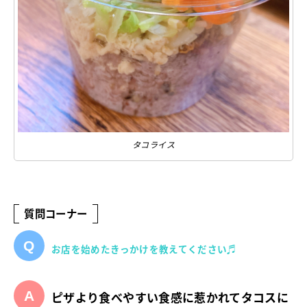
タコライス
質問コーナー
お店を始めたきっかけを教えてください♬
ピザより食べやすい食感に惹かれてタコスに