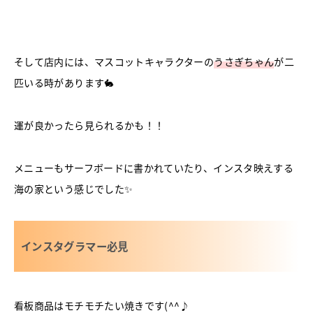
そして店内には、マスコットキャラクターの
うさぎちゃん
が二
匹いる時があります🐇
運が良かったら見られるかも！！
メニューもサーフボードに書かれていたり、インスタ映えする
海の家という感じでした✨
インスタグラマー必見
看板商品はモチモチたい焼きです(^^♪