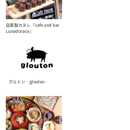
自家製カヌレ『cafe and bar
Lunadoraco』
グルトン‐glouton‐