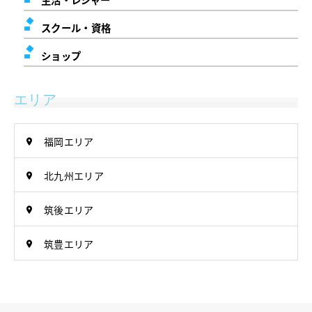
スクール・資格
ショップ
エリア
福岡エリア
北九州エリア
筑後エリア
筑豊エリア