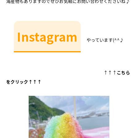
海産物もありますのでぜひお気軽にお問い合わせくださいね♪
Instagram
やっています(^^♪
↑↑↑
こちら
をクリック↑↑↑