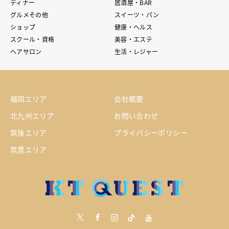
ディナー
居酒屋・BAR
グルメその他
スイーツ・パン
ショップ
健康・ヘルス
スクール・資格
美容・エステ
ヘアサロン
生活・レジャー
福岡エリア
会社概要
北九州エリア
お問い合わせ
筑後エリア
プライバシーポリシー
筑豊エリア
Twitter
Facebook
Instagram
tiktock
youtube