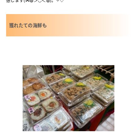
獲れたての海鮮も