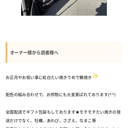
オーナー様から読者様へ
お正月やお祝い事に紅白たい焼きでめで鯛焼き
配色の組み合わせで、お供物にも大変喜ばれております(^^)
全国配送でギフト包装もしております★モチモチたい焼きの発
送だけでなく、牡蠣、あわび、さざえ、なまこ等