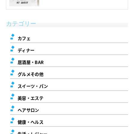
カテゴリー
カフェ
ディナー
居酒屋・BAR
グルメその他
スイーツ・パン
美容・エステ
ヘアサロン
健康・ヘルス
生活・レジャー