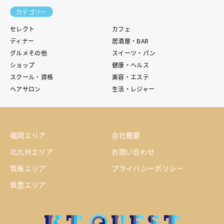
カテゴリー
セレクト
カフェ
ディナー
居酒屋・BAR
グルメその他
スイーツ・パン
ショップ
健康・ヘルス
スクール・資格
美容・エステ
ヘアサロン
生活・レジャー
福岡エリア
会社概要
北九州エリア
お問い合わせ
筑後エリア
プライバシーポリシー
筑豊エリア