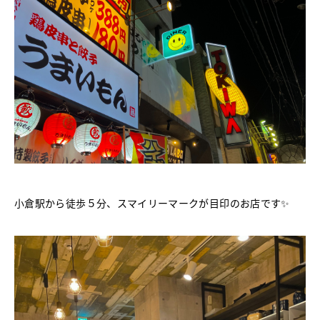
小倉駅から徒歩５分、スマイリーマークが目印のお店です✨