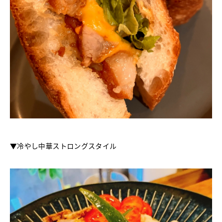
▼冷やし中華ストロングスタイル