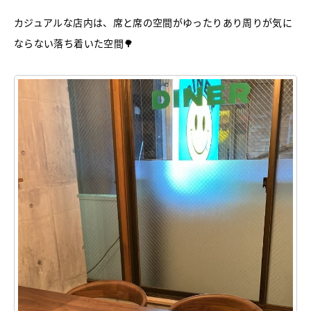
カジュアルな店内は、席と席の空間がゆったりあり周りが気に
ならない落ち着いた空間🌳