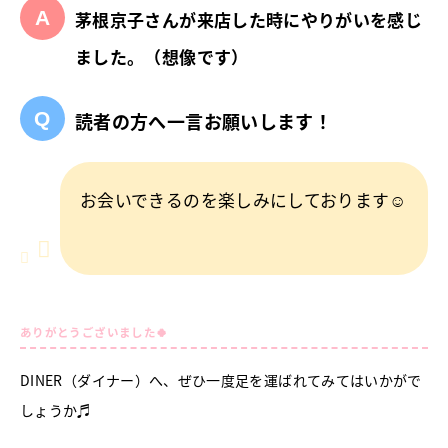
茅根京子さんが来店した時にやりがいを感じ
ました。（想像です）
読者の方へ一言お願いします！
お会いできるのを楽しみにしております☺
ありがとうございました🍀
DINER（ダイナー）へ、ぜひ一度足を運ばれてみてはいかがで
しょうか♬