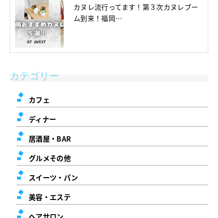
カヌレ流行ってます！第３次カヌレブー
ム到来！福岡…
カテゴリー
カフェ
ディナー
居酒屋・BAR
グルメその他
スイーツ・パン
美容・エステ
ヘアサロン