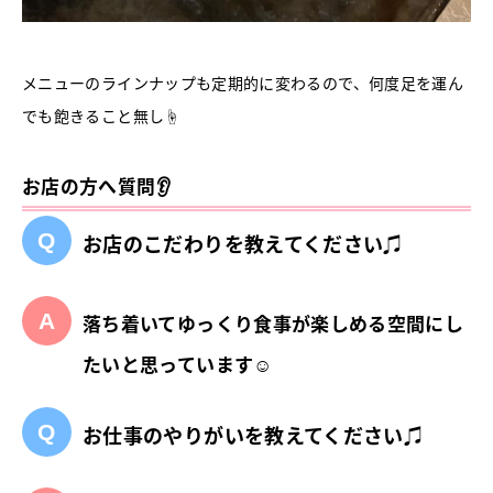
メニューのラインナップも定期的に変わるので、何度足を運ん
でも飽きること無し☝
お店の方へ質問👂
お店のこだわりを教えてください♫
落ち着いてゆっくり食事が楽しめる空間にし
たいと思っています☺
お仕事のやりがいを教えてください♫