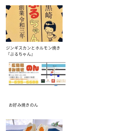
ジンギスカンとホルモン焼き
『ぶるちゃん』
お好み焼きのん