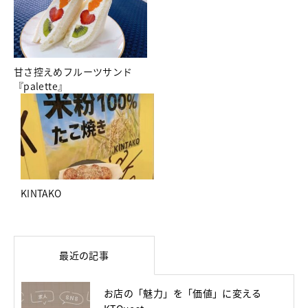
甘さ控えめフルーツサンド
『palette』
KINTAKO
最近の記事
お店の「魅力」を「価値」に変える