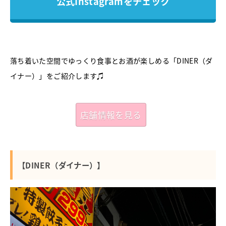
公式Instagramをチェック
落ち着いた空間でゆっくり食事とお酒が楽しめる「DINER（ダ
イナー）」をご紹介します♫
店舗情報を見る
【DINER（ダイナー）】