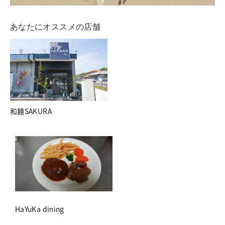
あなたにオススメの店舗
和麺SAKURA
HaYuKa dining