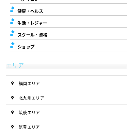
健康・ヘルス
生活・レジャー
スクール・資格
ショップ
エリア
福岡エリア
北九州エリア
筑後エリア
筑豊エリア