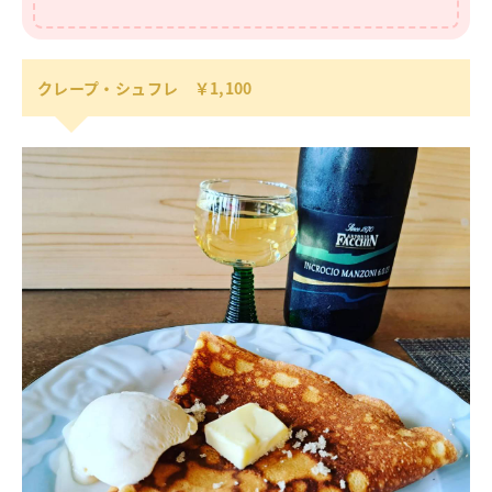
クレープ・シュフレ ￥1,100