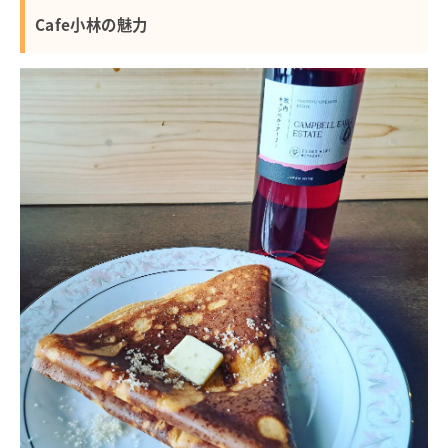
Cafe小林の魅力