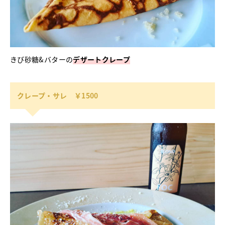
きび砂糖&バターの
デザートクレープ
クレープ・サレ ￥1500