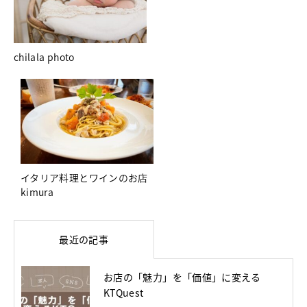
chilala photo
イタリア料理とワインのお店
kimura
最近の記事
お店の「魅力」を「価値」に変える
KTQuest