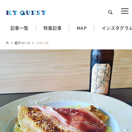
検索
記事一覧
特集記事
MAP
インスタグラ
紹介ページ
Cafe小林