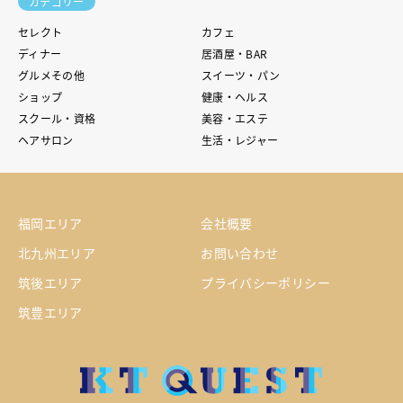
カテゴリー
セレクト
カフェ
ディナー
居酒屋・BAR
グルメその他
スイーツ・パン
ショップ
健康・ヘルス
スクール・資格
美容・エステ
ヘアサロン
生活・レジャー
福岡エリア
会社概要
北九州エリア
お問い合わせ
筑後エリア
プライバシーポリシー
筑豊エリア