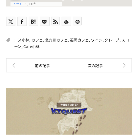
エス小林
,
カフェ
,
北九州カフェ
,
福岡カフェ
,
ワイン
,
クレープ
,
スコ
ーン
,
Cafe小林