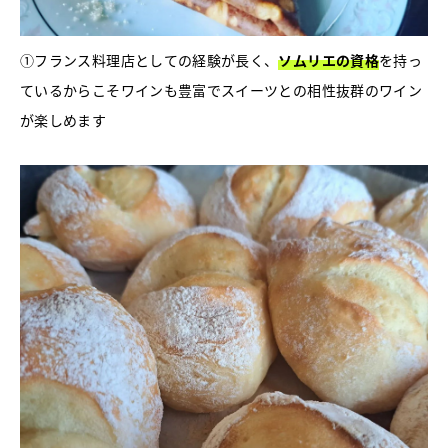
①フランス料理店としての経験が長く、
ソムリエの資格
を持っ
ているからこそワインも豊富でスイーツとの相性抜群のワイン
が楽しめます