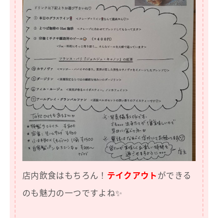
店内飲食はもちろん！
テイクアウト
ができる
のも魅力の一つですよね✨