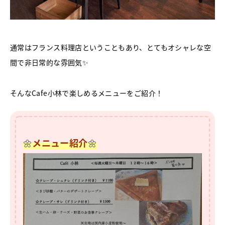
通常はフランス料理店ということもあり、とてもオシャレな空
間で非日常的な雰囲気✨
そんなCafe小林で楽しめるメニューをご紹介！
🌼
メニュー紹介
🌼