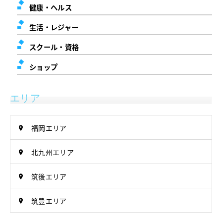
健康・ヘルス
生活・レジャー
スクール・資格
ショップ
エリア
福岡エリア
北九州エリア
筑後エリア
筑豊エリア