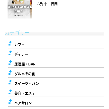
ム到来！福岡…
カテゴリー
カフェ
ディナー
居酒屋・BAR
グルメその他
スイーツ・パン
美容・エステ
ヘアサロン