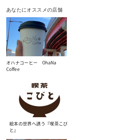
あなたにオススメの店舗
オハナコーヒー OhaNa
Coffee
絵本の世界へ誘う『喫茶こび
と』