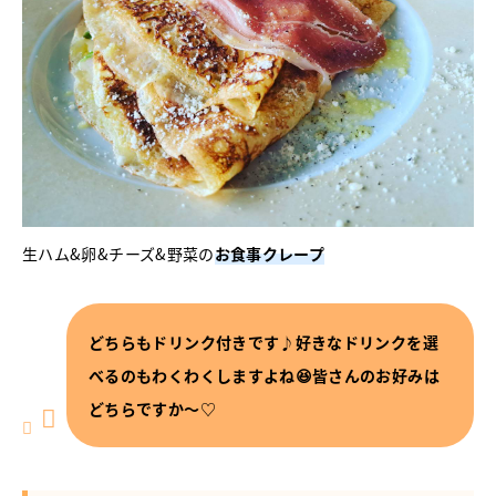
生ハム&卵&チーズ&野菜の
お食事クレープ
どちらもドリンク付きです♪好きなドリンクを選
べるのもわくわくしますよね😆
皆さんのお好みは
どちらですか～♡