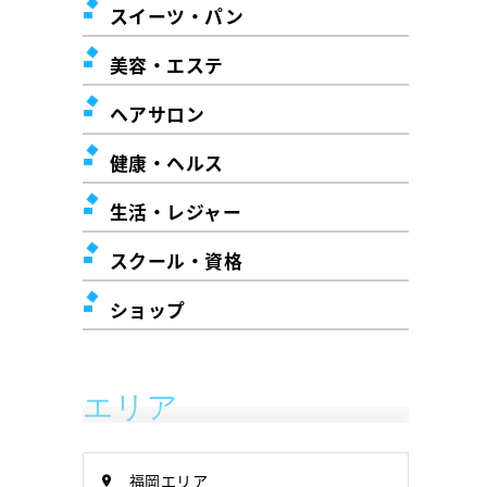
スイーツ・パン
美容・エステ
ヘアサロン
健康・ヘルス
生活・レジャー
スクール・資格
ショップ
エリア
福岡エリア