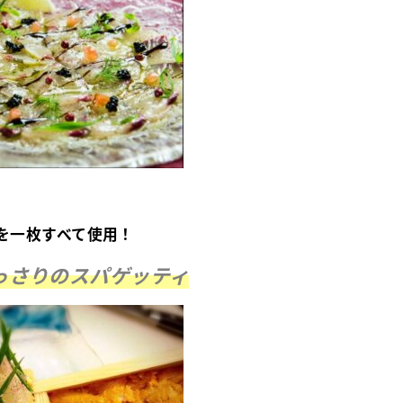
を一枚すべて使用！
っさりのスパゲッティ