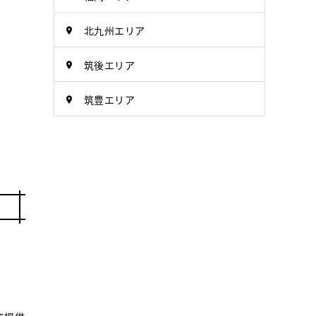
北九州エリア
筑後エリア
筑豊エリア