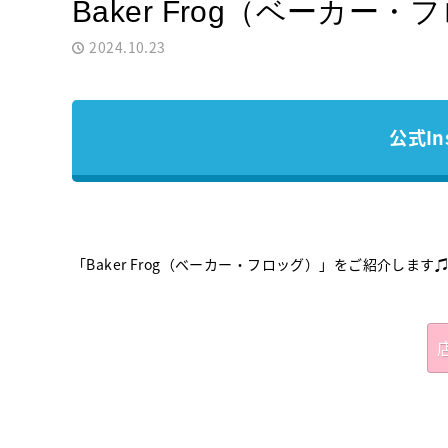
Baker Frog（ベーカー
2024.10.23
公式In
「Baker Frog（ベーカー・フロッグ）」をご紹介します