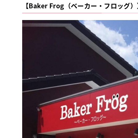
【Baker Frog（ベーカー・フロッグ