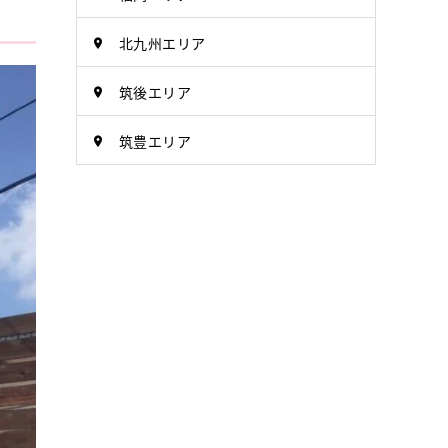
北九州エリア
筑後エリア
筑豊エリア