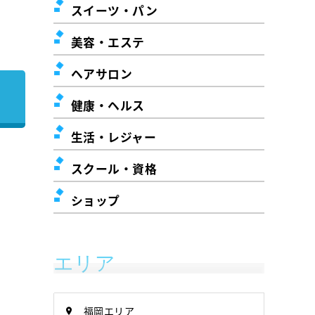
スイーツ・パン
美容・エステ
ヘアサロン
健康・ヘルス
生活・レジャー
スクール・資格
ショップ
エリア
福岡エリア