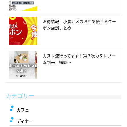
お得情報！小倉北区のお店で使えるクー
ポン店舗まとめ
カヌレ流行ってます！第３次カヌレブー
ム到来！福岡…
カテゴリー
カフェ
ディナー