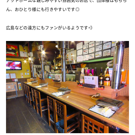
ん、おひとり様にも行きやすいです◎
広島などの遠方にもファンがいるようです💨