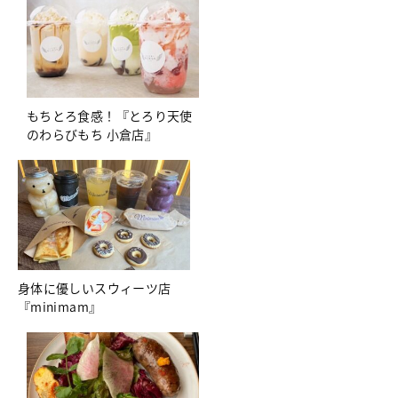
もちとろ食感！『とろり天使
のわらびもち 小倉店』
身体に優しいスウィーツ店
『minimam』