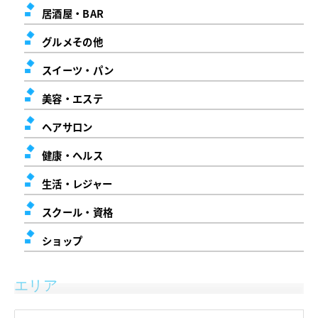
居酒屋・BAR
グルメその他
スイーツ・パン
美容・エステ
ヘアサロン
健康・ヘルス
生活・レジャー
スクール・資格
ショップ
エリア