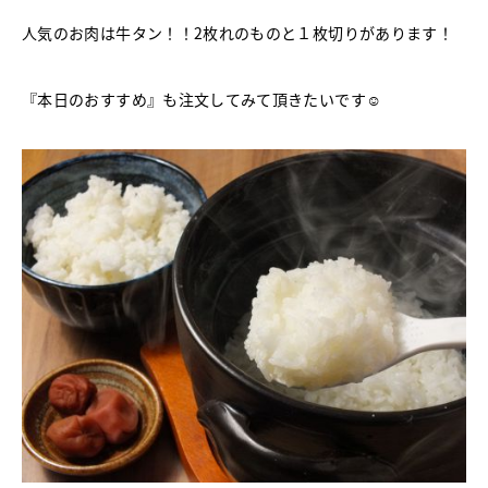
人気のお肉は牛タン！！2枚れのものと１枚切りがあります！
『本日のおすすめ』も注文してみて頂きたいです☺