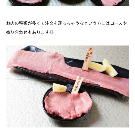
お肉の種類が多くて注文を迷っちゃうなという方にはコースや
盛り合わせもあります◎