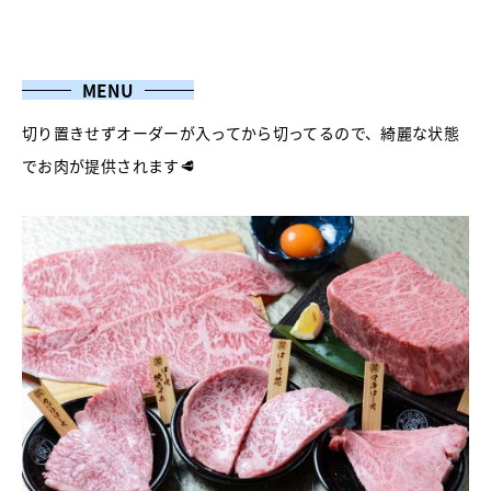
MENU
切り置きせずオーダーが入ってから切ってるので、綺麗な状態
でお肉が提供されます🥩