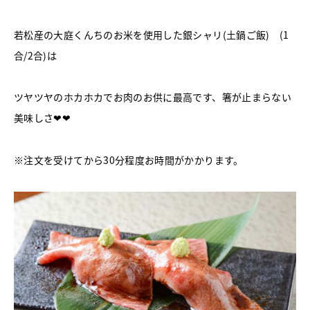
若松産の大庭くんちのお米を使用した銀シャリ(土鍋ご飯) (1
合/2合)は
ツヤツヤのホカホカでお肉のお供に最高です、箸が止まらない
美味しさ❤❤
※注文を受けてから30分程度お時間がかかります。