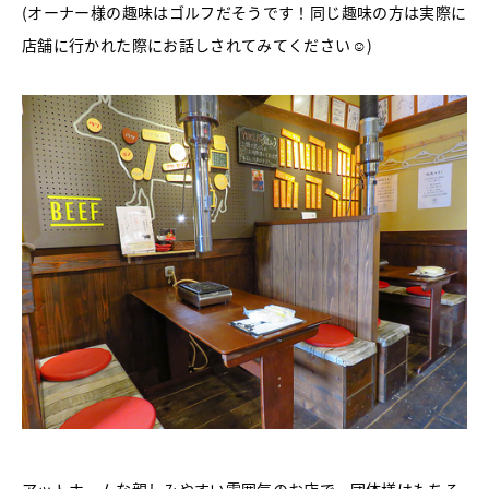
(オーナー様の趣味はゴルフだそうです！同じ趣味の方は実際に
店舗に行かれた際にお話しされてみてください☺)
アットホームな親しみやすい雰囲気のお店で、団体様はもちろ