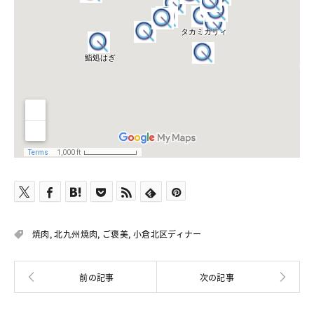
焼肉
,
北九州焼肉
,
ご褒美
,
小倉北区ディナー