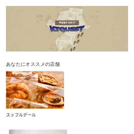
あなたにオススメの店舗
スッフルデール