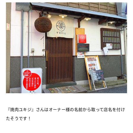
『焼肉ユキジ』さんはオーナー様の名前から取って店名を付け
たそうです！