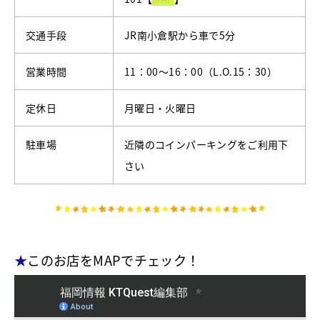
交通手段
JR南小倉駅から車で5分
営業時間
11：00～16：00（L.O.15：30）
定休日
月曜日・火曜日
駐車場
近隣のコインパーキングをご利用下
さい
★
このお店をMAPでチェック！