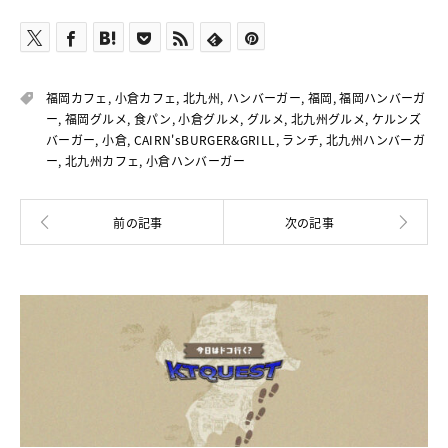
福岡カフェ
,
小倉カフェ
,
北九州
,
ハンバーガー
,
福岡
,
福岡ハンバーガ
ー
,
福岡グルメ
,
食パン
,
小倉グルメ
,
グルメ
,
北九州グルメ
,
ケルンズ
バーガー
,
小倉
,
CAIRN'sBURGER&GRILL
,
ランチ
,
北九州ハンバーガ
ー
,
北九州カフェ
,
小倉ハンバーガー