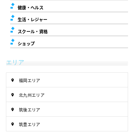
健康・ヘルス
生活・レジャー
スクール・資格
ショップ
エリア
福岡エリア
北九州エリア
筑後エリア
筑豊エリア