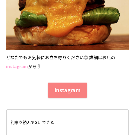
どなたでもお気軽にお立ち寄りください◎ 詳細はお店の
instagram
から⇩
instagram
記事を読んでGETできる