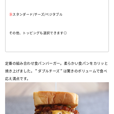
③
スタンダード/チーズ/ベジタブル
その他、トッピングも選択できます◎
定番の組み合わせ食パンバーガー。柔らかい食パンをカリッと
焼き上げました。＂ダブルチーズ＂は驚きのボリュームで食べ
応え満点です。