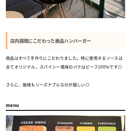
店内調理にこだわった絶品ハンバーガー
商品はすべて手作りにこだわりました。特に使用するソースは
全てオリジナル、スパイシー風味のパテはビーフ100％です◎
さらに、価格もリーズナブルなのが嬉しい◎
menu