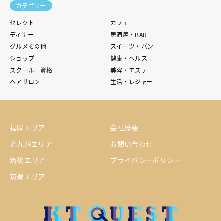
カテゴリー
セレクト
カフェ
ディナー
居酒屋・BAR
グルメその他
スイーツ・パン
ショップ
健康・ヘルス
スクール・資格
美容・エステ
ヘアサロン
生活・レジャー
福岡エリア
会社概要
北九州エリア
お問い合わせ
筑後エリア
プライバシーポリシー
筑豊エリア