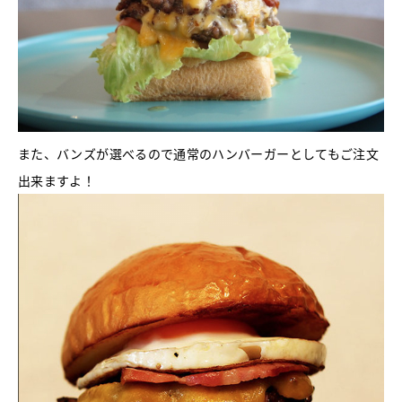
また、バンズが選べるので通常のハンバーガーとしてもご注文
出来ますよ！