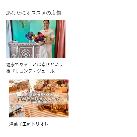
あなたにオススメの店舗
健康であることは幸せという
事『リロンデ・ジュール』
洋菓子工房トリオレ